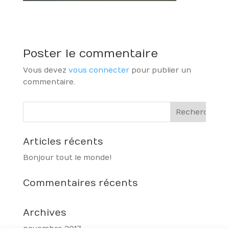
Poster le commentaire
Vous devez
vous connecter
pour publier un
commentaire.
Articles récents
Bonjour tout le monde !
Commentaires récents
Archives
novembre 2017