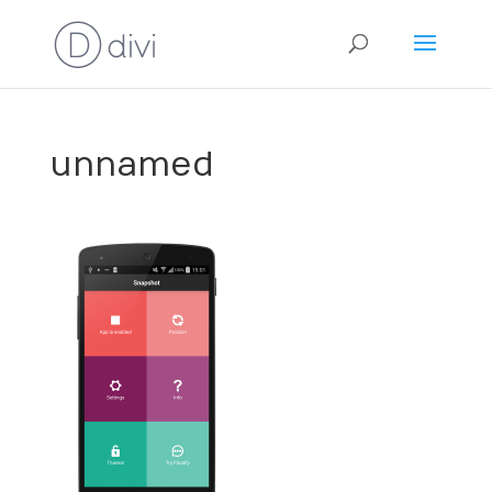
unnamed