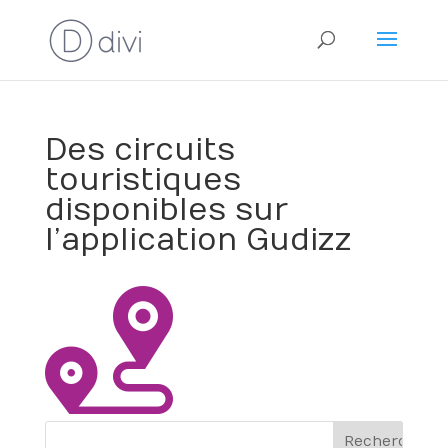
Des circuits
touristiques
disponibles sur
l’application Gudizz