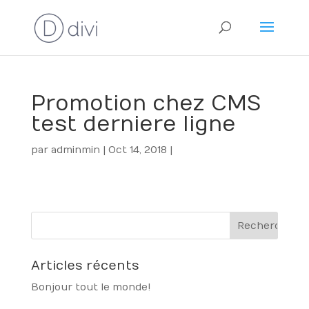
Promotion chez CMS
test derniere ligne
par
adminmin
|
Oct 14, 2018
|
Articles récents
Bonjour tout le monde !