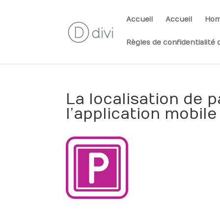
Accueil
Accueil
Ho
Règles de confidentialité d
La localisation de p
l’application mobile