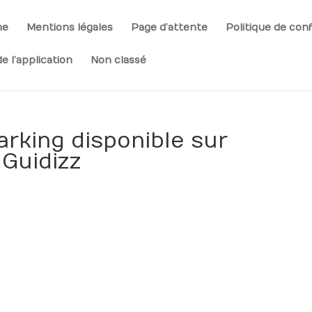
me
Mentions légales
Page d’attente
Politique de conf
e l’application
Non classé
arking disponible sur
 Guidizz