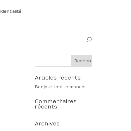
identialité
Articles récents
Bonjour tout le monde !
Commentaires
récents
Archives