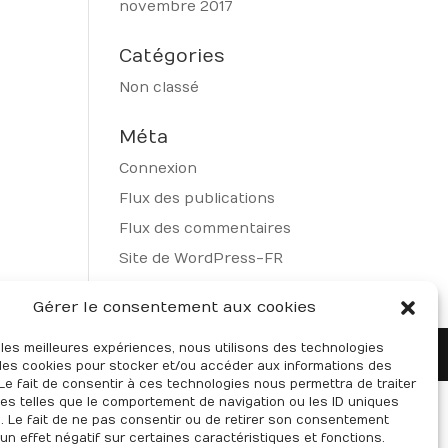
novembre 2017
Catégories
Non classé
Méta
Connexion
Flux des publications
Flux des commentaires
Site de WordPress-FR
Gérer le consentement aux cookies
r les meilleures expériences, nous utilisons des technologies
 les cookies pour stocker et/ou accéder aux informations des
 Le fait de consentir à ces technologies nous permettra de traiter
s telles que le comportement de navigation ou les ID uniques
e. Le fait de ne pas consentir ou de retirer son consentement
 un effet négatif sur certaines caractéristiques et fonctions.