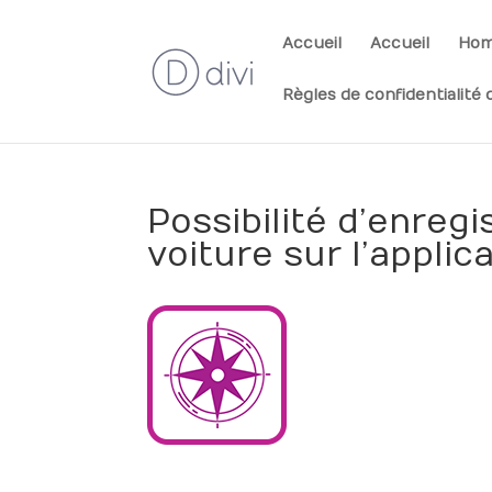
Accueil
Accueil
Ho
Règles de confidentialité d
Possibilité d’enreg
voiture sur l’applic