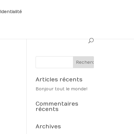
identialité
Articles récents
Bonjour tout le monde !
Commentaires
récents
Archives