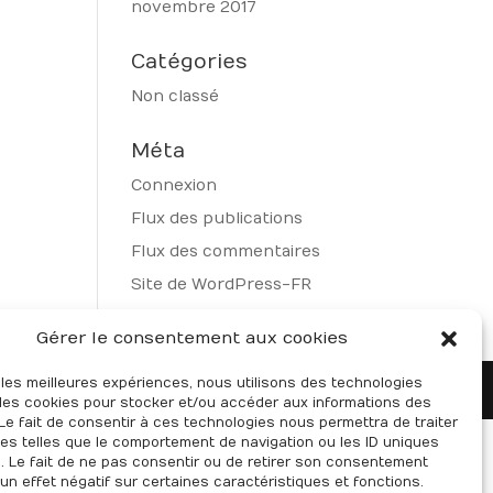
novembre 2017
Catégories
Non classé
Méta
Connexion
Flux des publications
Flux des commentaires
Site de WordPress-FR
Gérer le consentement aux cookies
r les meilleures expériences, nous utilisons des technologies
 les cookies pour stocker et/ou accéder aux informations des
 Le fait de consentir à ces technologies nous permettra de traiter
s telles que le comportement de navigation ou les ID uniques
e. Le fait de ne pas consentir ou de retirer son consentement
 un effet négatif sur certaines caractéristiques et fonctions.