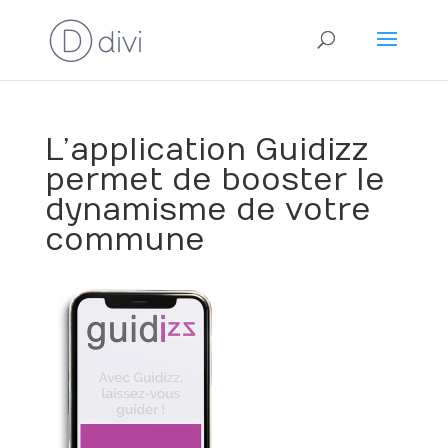
L’application Guidizz
permet de booster le
dynamisme de votre
commune