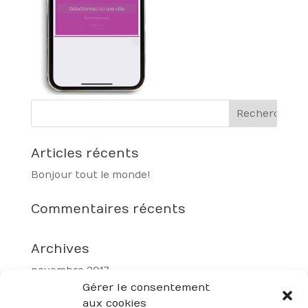
Articles récents
Bonjour tout le monde !
Commentaires récents
Archives
novembre 2017
Gérer le consentement
aux cookies
Catégories